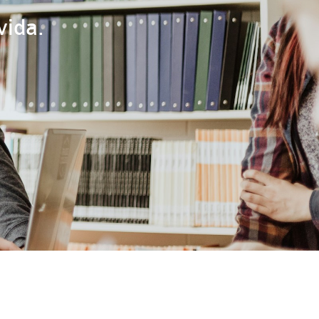
vida.