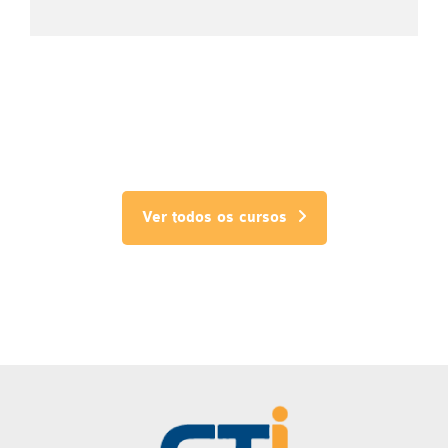
Ver todos os cursos