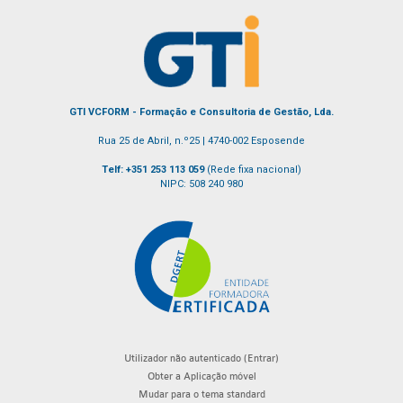
GTI VCFORM - Formação e Consultoria de Gestão, Lda.
Rua 25 de Abril, n.º25 | 4740-002 Esposende
Telf: +351 253 113 059
(Rede fixa nacional)
NIPC: 508 240 980
Utilizador não autenticado (
Entrar
)
Obter a Aplicação móvel
Mudar para o tema standard